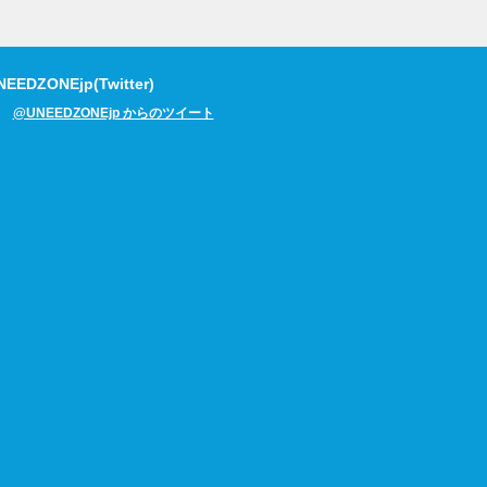
EEDZONEjp(Twitter)
@UNEEDZONEjp からのツイート