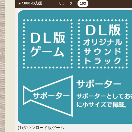
￥7,800 の支援
サポーター
103
(1)ダウンロード版ゲーム