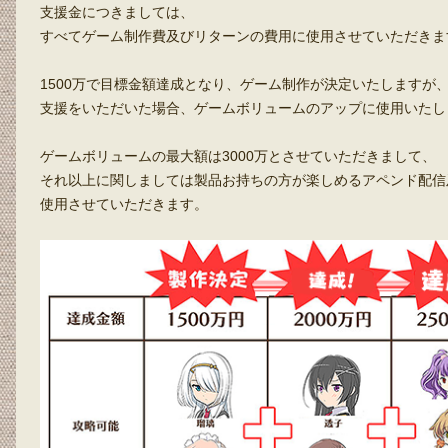
支援金につきましては、
すべてゲーム制作費及びリターンの費用に使用させていただきま
1500万で目標金額達成となり、ゲーム制作が決定いたしますが
支援をいただいた場合、ゲームボリュームのアップに使用いたし
ゲームボリュームの最大額は3000万とさせていただきまして、
それ以上に関しましては製品お持ちの方が楽しめるアペンド配信
使用させていただきます。