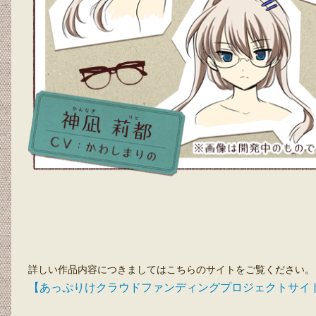
詳しい作品内容につきましてはこちらのサイトをご覧ください。
【あっぷりけクラウドファンディングプロジェクトサイ