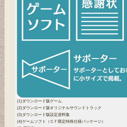
(1)ダウンロード版ゲーム
(2)ダウンロード版オリジナルサウンドトラック
(3)ダウンロード版設定資料集
(4)ゲームソフト（ＣＦ限定特殊仕様パッケージ）