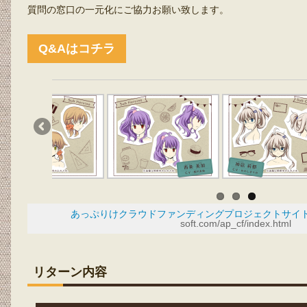
質問の窓口の一元化にご協力お願い致します。
Q&Aはコチラ
あっぷりけクラウドファンディングプロジェクトサイ
soft.com/ap_cf/index.html
リターン内容