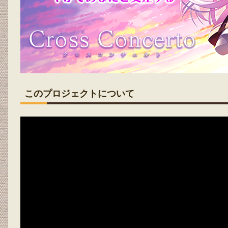
このプロジェクトについて