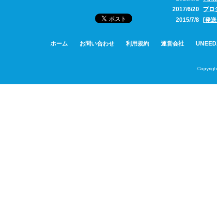
2017/6/20
プロ
2015/7/8
[発
ホーム
お問い合わせ
利用規約
運営会社
UNEE
Copyrigh